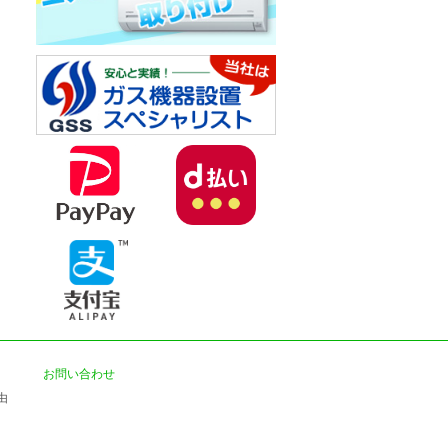
お問い合わせ
由