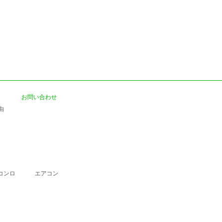
お問い合わせ
由
コンロ
エアコン