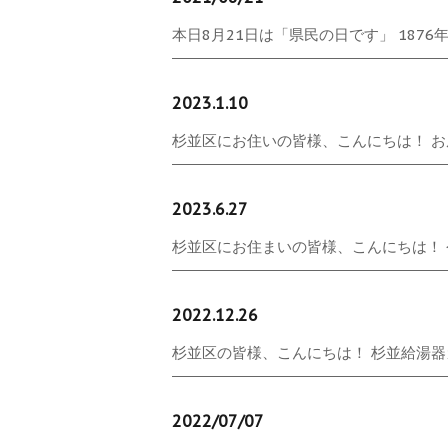
本日8月21日は「県民の日です」 1876
2023.1.10
杉並区にお住いの皆様、こんにちは！ お風
2023.6.27
杉並区にお住まいの皆様、こんにちは！ 今日
2022.12.26
杉並区の皆様、こんにちは！ 杉並給湯器ガ
2022/07/07