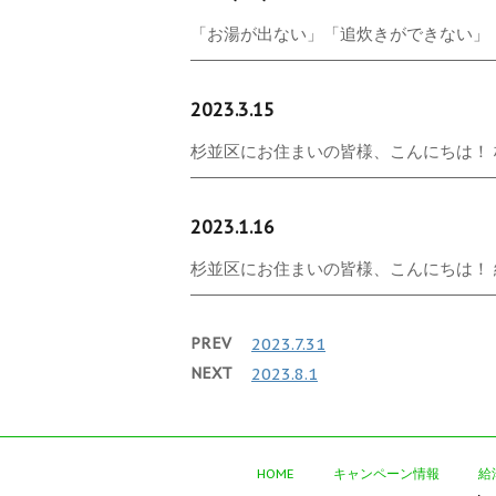
「お湯が出ない」「追炊きができない」「
2023.3.15
杉並区にお住まいの皆様、こんにちは！ 杉
2023.1.16
杉並区にお住まいの皆様、こんにちは！ 給
PREV
2023.7.31
NEXT
2023.8.1
HOME
キャンペーン情報
給