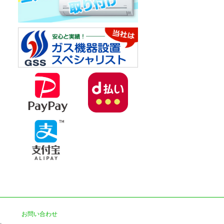
お問い合わせ