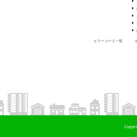
エラーコード一覧
Copyr