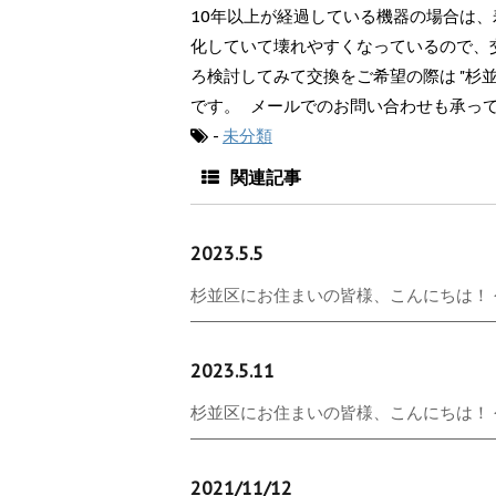
10年以上が経過している機器の場合は
化していて壊れやすくなっているので、
ろ検討してみて交換をご希望の際は "杉並
です。 メールでのお問い合わせも承っ
-
未分類
関連記事
2023.5.5
杉並区にお住まいの皆様、こんにちは！ 今
2023.5.11
杉並区にお住まいの皆様、こんにちは！ 今日
2021/11/12