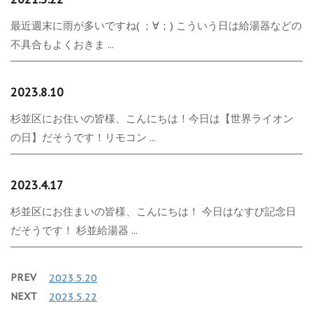
最近週末に雨が多いですね( ；∀；) こういう日は給湯器などの
不具合もよくおきま ...
2023.8.10
杉並区にお住いの皆様、こんにちは！今日は【世界ライオン
の日】だそうです！リモコン ...
2023.4.17
杉並区にお住まいの皆様、こんにちは！ 今日はなすび記念日
だそうです！ 杉並給湯器 ...
PREV
2023.5.20
NEXT
2023.5.22