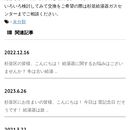
いろいろ検討してみて交換をご希望の際は杉並給湯器ガスセ
ンターまでご相談ください。
-
未分類
関連記事
2022.12.16
杉並区の皆様、こんにちは！ 給湯器に関するお悩みはござい
ませんか？ 冬は古い給湯 ...
2023.6.26
杉並区にお住まいの皆様、こんにちは！ 今日は 雷記念日 だそ
うです！ 給湯器は故 ...
2021.3.22