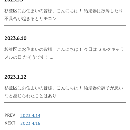
杉並区にお住まいの皆様、こんにちは！ 給湯器は故障したり
不具合が起きるとリモコン ...
2023.6.10
杉並区にお住まいの皆様、こんにちは！ 今日は ミルクキャラ
メルの日 だそうです！ ...
2023.1.12
杉並区にお住まいの皆様、こんにちは！ 給湯器の調子が悪い
なと感じられたことはあり ...
PREV
2023.4.14
NEXT
2023.4.16