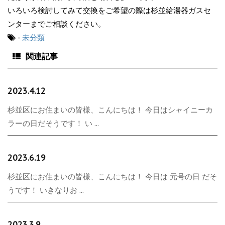
いろいろ検討してみて交換をご希望の際は杉並給湯器ガスセ
ンターまでご相談ください。
-
未分類
関連記事
2023.4.12
杉並区にお住まいの皆様、こんにちは！ 今日はシャイニーカ
ラーの日だそうです！ い ...
2023.6.19
杉並区にお住まいの皆様、こんにちは！ 今日は 元号の日 だそ
うです！ いきなりお ...
2023.3.9