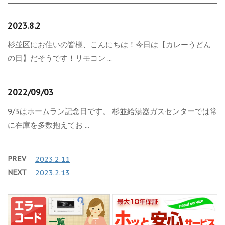
2023.8.2
杉並区にお住いの皆様、こんにちは！今日は【カレーうどん
の日】だそうです！リモコン ...
2022/09/03
9/3はホームラン記念日です。 杉並給湯器ガスセンターでは常
に在庫を多数抱えてお ...
PREV
2023.2.11
NEXT
2023.2.13