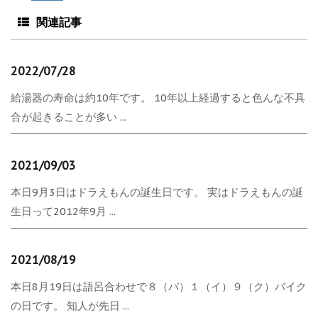
関連記事
2022/07/28
給湯器の寿命は約10年です。 10年以上経過すると色んな不具
合が起きることが多い ...
2021/09/03
本日9月3日はドラえもんの誕生日です。 実はドラえもんの誕
生日って2012年9月 ...
2021/08/19
本日8月19日は語呂合わせで８（バ）１（イ）９（ク）バイク
の日です。 知人が先日 ...