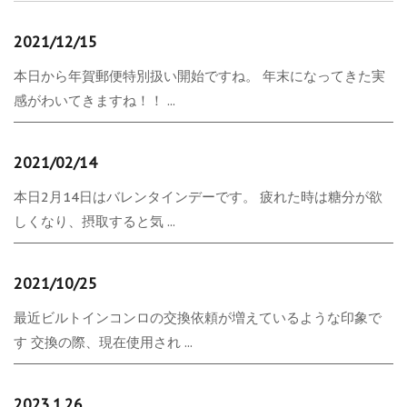
2021/12/15
本日から年賀郵便特別扱い開始ですね。 年末になってきた実
感がわいてきますね！！ ...
2021/02/14
本日2月14日はバレンタインデーです。 疲れた時は糖分が欲
しくなり、摂取すると気 ...
2021/10/25
最近ビルトインコンロの交換依頼が増えているような印象で
す 交換の際、現在使用され ...
2023.1.26