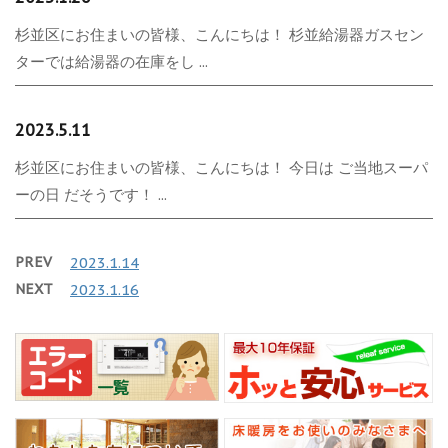
杉並区にお住まいの皆様、こんにちは！ 杉並給湯器ガスセン
ターでは給湯器の在庫をし ...
2023.5.11
杉並区にお住まいの皆様、こんにちは！ 今日は ご当地スーパ
ーの日 だそうです！ ...
PREV
2023.1.14
NEXT
2023.1.16