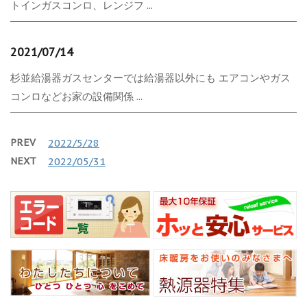
トインガスコンロ、レンジフ ...
2021/07/14
杉並給湯器ガスセンターでは給湯器以外にも エアコンやガス
コンロなどお家の設備関係 ...
PREV
2022/5/28
NEXT
2022/05/31