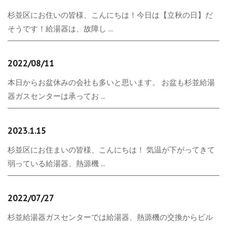
杉並区にお住いの皆様、こんにちは！今日は【立秋の日】だ
そうです！給湯器は、故障し ...
2022/08/11
本日からお盆休みの会社も多いと思います。 お盆も杉並給湯
器ガスセンターは承ってお ...
2023.1.15
杉並区にお住まいの皆様、こんにちは！ 気温が下がってきて
弱っている給湯器、熱源機 ...
2022/07/27
杉並給湯器ガスセンターでは給湯器、熱源機の交換からビル