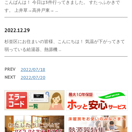
こんばんは！ 今日は3件行ってきました。 すたっふかきで
す。 上井草→高井戸東→ ...
2022.12.29
杉並区にお住まいの皆様、こんにちは！ 気温が下がってきて
弱っている給湯器、熱源機 ...
PREV
2022/07/18
NEXT
2022/07/20