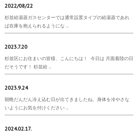
2022/08/22
杉並給湯器ガスセンターでは通常設置タイプの給湯器であれ
ば在庫を抱えられるようにな ...
2023.7.20
杉並区にお住まいの皆様、こんにちは！ 今日は 月面着陸の日
だそうです！ 杉並給 ...
2023.9.24
朝晩だんだん冷え込む日が出てきましたね。身体を冷やさな
いようにお気を付けください ...
2024.02.17.