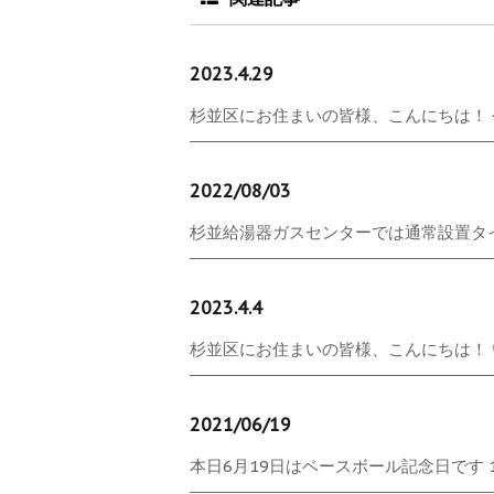
2023.4.29
杉並区にお住まいの皆様、こんにちは！ 今日
2022/08/03
杉並給湯器ガスセンターでは通常設置タイ
2023.4.4
杉並区にお住まいの皆様、こんにちは！ い
2021/06/19
本日6月19日はベースボール記念日です 1