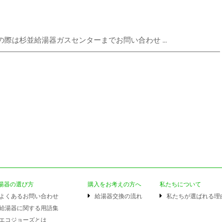
際は杉並給湯器ガスセンターまでお問い合わせ ...
湯器の選び方
購入をお考えの方へ
私たちについて
よくあるお問い合わせ
給湯器交換の流れ
私たちが選ばれる理
給湯器に関する用語集
エコジョーズとは