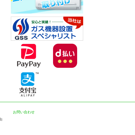
お問い合わせ
由