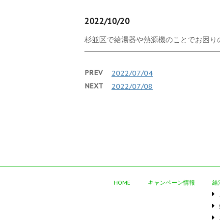
2022/10/20
杉並区で給湯器や熱源機のことでお困りの
PREV
2022/07/04
NEXT
2022/07/08
HOME
キャンペーン情報
給