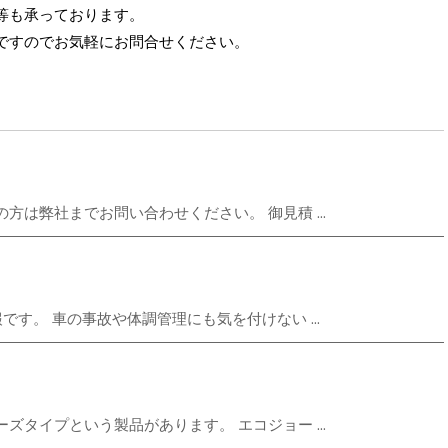
等も承っております。
ですのでお気軽にお問合せください。
は弊社までお問い合わせください。 御見積 ...
す。 車の事故や体調管理にも気を付けない ...
タイプという製品があります。 エコジョー ...