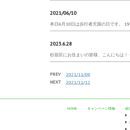
2021/06/10
本日6月10日は歩行者天国の日です。 197
2023.6.28
杉並区にお住まいの皆様、こんにちは！ 今日
PREV
2021/11/08
NEXT
2021/11/12
HOME
キャンペーン情報
給