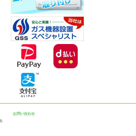
お問い合わせ
由