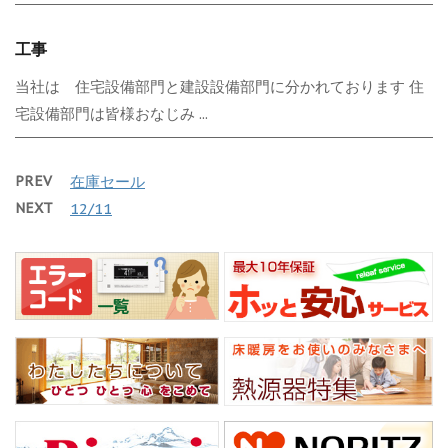
工事
当社は 住宅設備部門と建設設備部門に分かれております 住
宅設備部門は皆様おなじみ ...
PREV
在庫セール
NEXT
12/11