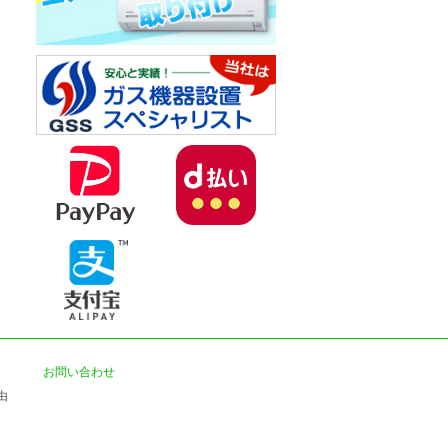
お問い合わせ
由